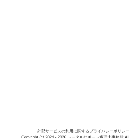
外部サービスの利用に関するプライバシーポリシー
Copyright (c) 2024 - 2026 トータルサポート税理士事務所 All