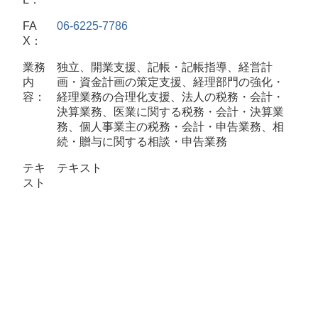
FA
06-6225-7786
X：
業務
独立、開業支援、記帳・記帳指導、経営計
内
画・資金計画の策定支援、経理部門の強化・
容：
経理業務の合理化支援、法人の税務・会計・
決算業務、医業に関する税務・会計・決算業
務、個人事業主の税務・会計・申告業務、相
続・贈与に関する相談・申告業務
テキ
テキスト
スト